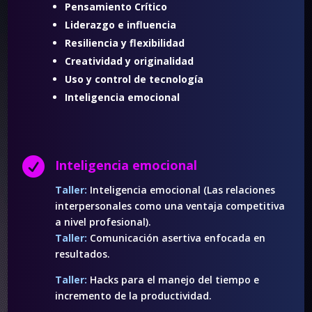
Pensamiento Crítico
Liderazgo e influencia
Resiliencia y flexibilidad
Creatividad y originalidad
Uso y control de tecnología
Inteligencia emocional

Inteligencia emocional
Taller:
Inteligencia emocional (Las relaciones
interpersonales como una ventaja competitiva
a nivel profesional).
Taller:
Comunicación asertiva enfocada en
resultados.
Taller:
Hacks para el manejo del tiempo e
incremento de la productividad.