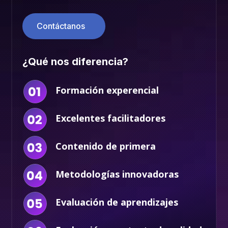
Contáctanos
¿Qué nos diferencia?
Formación experencial
Excelentes facilitadores
Contenido de primera
Metodologías innovadoras
Evaluación de aprendizajes