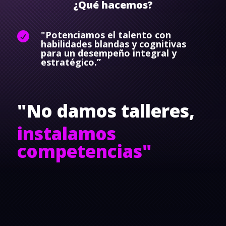
¿
Qué hacemos?
"Potenciamos el talento con

habilidades blandas y cognitivas
para un desempeño integral y
estratégico.”
"No damos talleres,
instalamos
competencias"