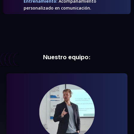
Entrenamiento:
Acompañamiento
personalizado en comunicación.
Nuestro equipo: