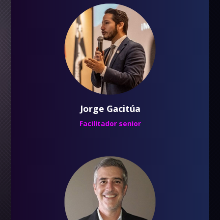
Jorge Gacitúa
Facilitador senior