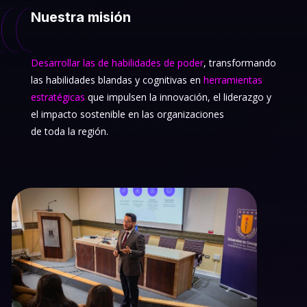
Nuestra misión
Desarrollar las de habilidades de poder
, transformando
las habilidades blandas y cognitivas en
herramientas
estratégicas
que impulsen la innovación, el liderazgo y
el impacto sostenible
en las organizaciones
de toda la región.