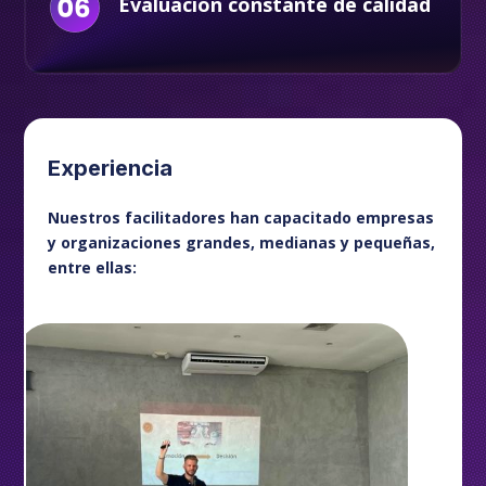
Evaluación constante de calidad
Experiencia
Nuestros facilitadores han capacitado empresas
y organizaciones grandes, medianas y pequeñas,
entre ellas: