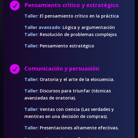

Pensamiento crítico y estratégico
Taller:
El pensamiento crítico en la práctica
Taller avanzado:
Lógica y argumentación
Taller:
Resolución de problemas complejos
Taller:
Pensamiento estratégico

Comunicación y persuasión
Taller:
Oratoria y el arte de la elocuencia.
Taller:
Discursos para triunfar (técnicas
avanzadas de oratoria).
Taller:
Ventas con ciencia (Las verdades y
mentiras en una decisión de compras).
Taller:
Presentaciones altamente efectivas.