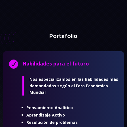
Portafolio

Habilidades para el futuro
Nos especializamos en las habilidades más
demandadas según el Foro Económico
Mundial
Pensamiento Analítico
Aprendizaje Activo
Resolución de problemas