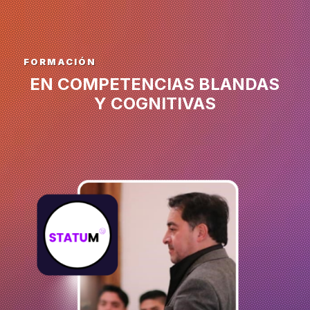
FORMACIÓN
EN COMPETENCIAS BLANDAS
Y COGNITIVAS