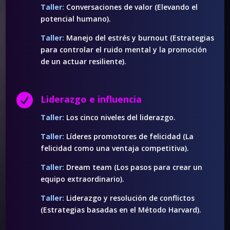
Taller:
Conversaciones de valor (Elevando el
potencial humano).
Taller:
Manejo del estrés y burnout (Estrategias
para controlar el ruido mental y la promoción
de un actuar resiliente).

Liderazgo e influencia
Taller:
Los cinco niveles del liderazgo.
Taller:
Líderes promotores de felicidad (La
felicidad como una ventaja competitiva).
Taller:
Dream team (Los pasos para crear un
equipo extraordinario).
Taller:
Liderazgo y resolución de conflictos
(Estrategias basadas en el Método Harvard).