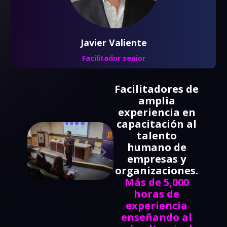
Javier Valiente
Facilitador senior
Facilitadores de
amplia
experiencia en
capacitación al
talento
humano de
empresas y
organizaciones.
Más de 5,000
horas de
experiencia
enseñando al