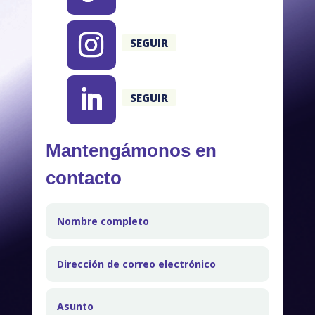
SEGUIR
SEGUIR
Mantengámonos en
contacto