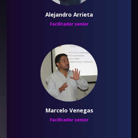
Alejandro Arrieta
Facilitador senior
Marcelo Venegas
Facilitador senior