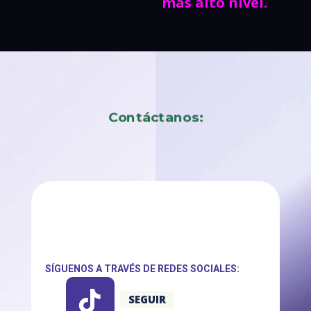
más alto nivel.
Contáctanos:
SÍGUENOS A TRAVÉS DE REDES SOCIALES:
SEGUIR