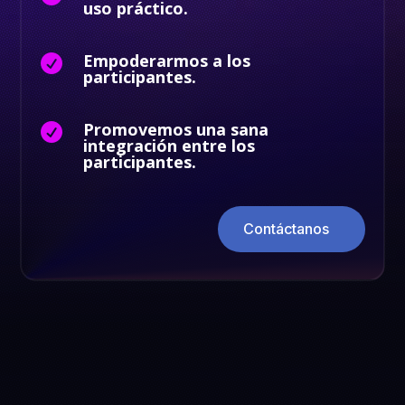
uso práctico.
Empoderarmos a los

participantes.
Promovemos una sana

integración entre los
participantes.
Contáctanos