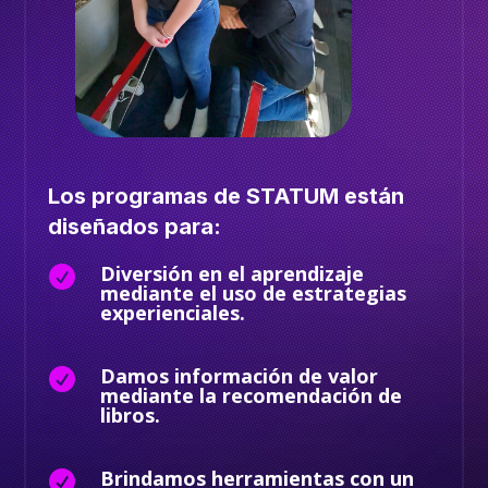
Los programas de STATUM están
diseñados para:
Diversión en el aprendizaje

mediante el uso de estrategias
experienciales.
Damos información de valor

mediante la recomendación de
libros.
Brindamos herramientas con un
